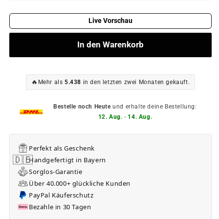
Live Vorschau
In den Warenkorb
🔥
Mehr als
5.438
in den letzten zwei Monaten gekauft.
Bestelle noch Heute
und erhalte deine Bestellung:
12. Aug.
-
14. Aug.
Perfekt als Geschenk
🇩🇪
Handgefertigt in Bayern
Sorglos-Garantie
Über 40.000+ glückliche Kunden
PayPal Käuferschutz
Bezahle in 30 Tagen