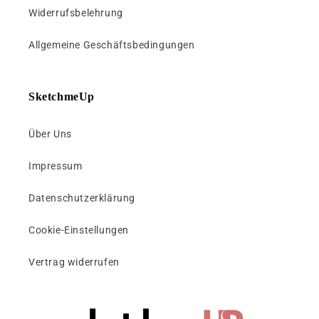
Widerrufsbelehrung
Allgemeine Geschäftsbedingungen
SketchmeUp
Über Uns
Impressum
Datenschutzerklärung
Cookie-Einstellungen
Vertrag widerrufen