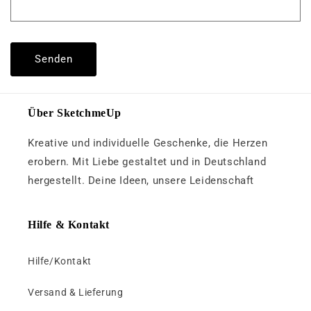
Senden
Über SketchmeUp
Kreative und individuelle Geschenke, die Herzen
erobern. Mit Liebe gestaltet und in Deutschland
hergestellt. Deine Ideen, unsere Leidenschaft
Hilfe & Kontakt
Hilfe/Kontakt
Versand & Lieferung