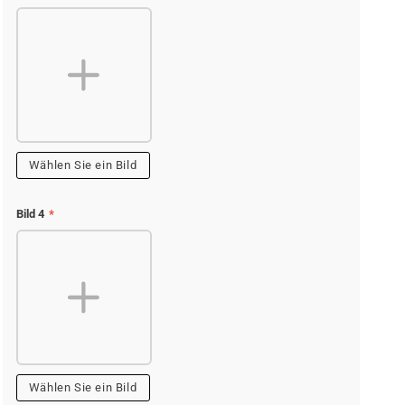
Wählen Sie ein Bild
Bild 4
*
Wählen Sie ein Bild