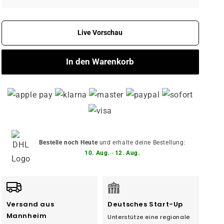
Live Vorschau
In den Warenkorb
Bestelle noch Heute
und erhalte deine Bestellung:
10. Aug.
-
12. Aug.
Versand aus
Deutsches Start-Up
Mannheim
Unterstütze eine regionale