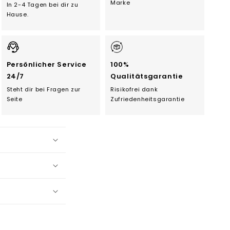
Marke
In 2-4 Tagen bei dir zu
Hause.
Persönlicher Service
100%
24/7
Qualitätsgarantie
Steht dir bei Fragen zur
Risikofrei dank
Seite
Zufriedenheitsgarantie