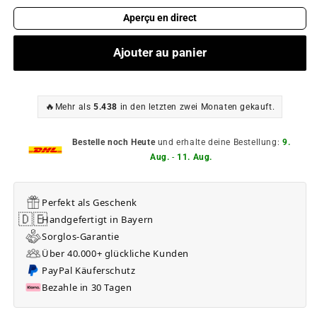
Aperçu en direct
Ajouter au panier
🔥
Mehr als
5.438
in den letzten zwei Monaten gekauft.
Bestelle noch Heute
und erhalte deine Bestellung:
9.
Aug.
-
11. Aug.
Perfekt als Geschenk
🇩🇪
Handgefertigt in Bayern
Sorglos-Garantie
Über 40.000+ glückliche Kunden
PayPal Käuferschutz
Bezahle in 30 Tagen