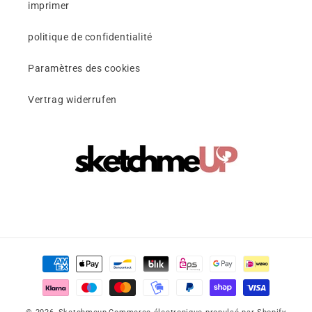
imprimer
politique de confidentialité
Paramètres des cookies
Vertrag widerrufen
Moyens
de
paiement