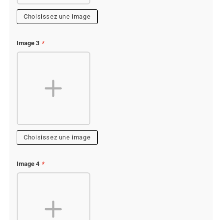
Choisissez une image
Image 3
*
Choisissez une image
Image 4
*