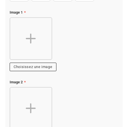
Image 1
*
Choisissez une image
Image 2
*