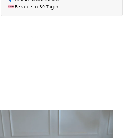
Bezahle in 30 Tagen