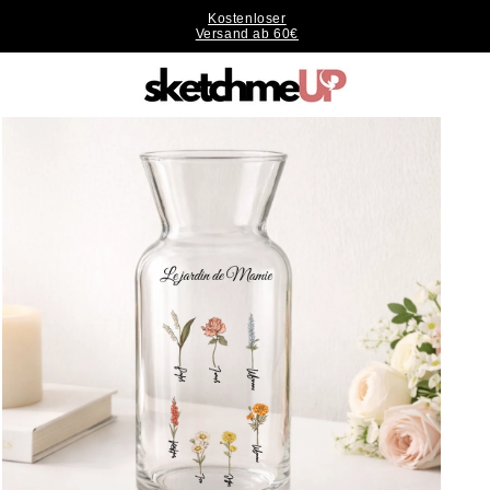
Kostenloser
Versand ab 60€