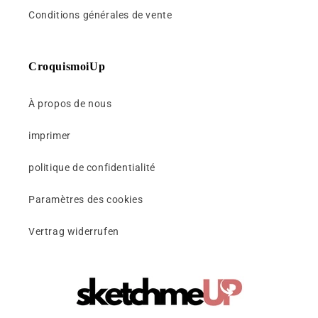
Conditions générales de vente
CroquismoiUp
À propos de nous
imprimer
politique de confidentialité
Paramètres des cookies
Vertrag widerrufen