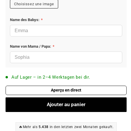
Choisissez une image
Name des Babys:
*
Name von Mama / Papa:
*
Auf Lager – in 2–4 Werktagen bei dir.
Aperçu en direct
Ajouter au panier
🔥
Mehr als
5.438
in den letzten zwei Monaten gekauft.