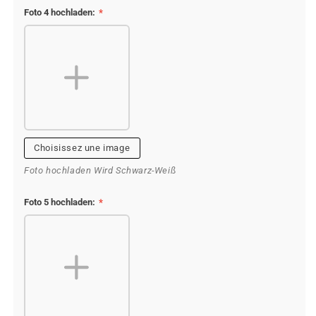
Foto 4 hochladen:
*
Choisissez une image
Foto hochladen Wird Schwarz-Weiß
Foto 5 hochladen:
*