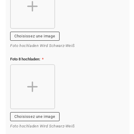
Choisissez une image
Foto hochladen Wird Schwarz-Weiß
Foto 8 hochladen:
*
Choisissez une image
Foto hochladen Wird Schwarz-Weiß