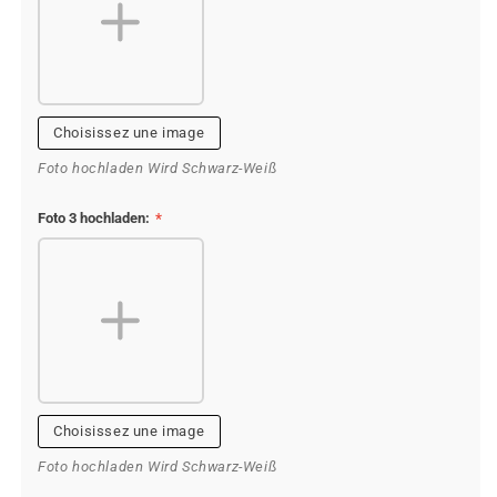
Choisissez une image
Foto hochladen Wird Schwarz-Weiß
Foto 3 hochladen:
*
Choisissez une image
Foto hochladen Wird Schwarz-Weiß