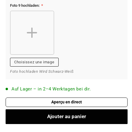
Foto 9 hochladen:
*
Choisissez une image
Foto hochladen Wird Schwarz-Weiß
Auf Lager – in 2–4 Werktagen bei dir.
Aperçu en direct
Ajouter au panier