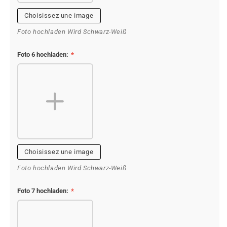
Choisissez une image
Foto hochladen Wird Schwarz-Weiß
Foto 6 hochladen:
*
Choisissez une image
Foto hochladen Wird Schwarz-Weiß
Foto 7 hochladen:
*