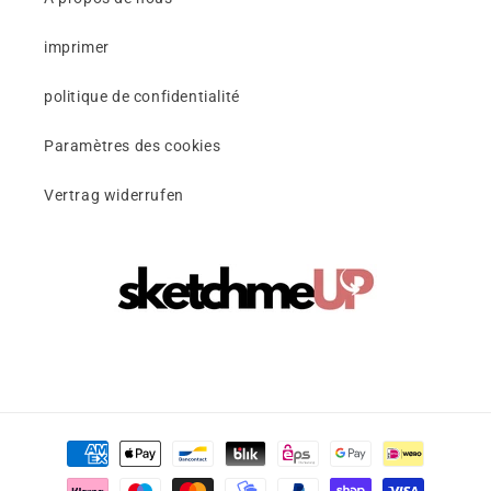
imprimer
politique de confidentialité
Paramètres des cookies
Vertrag widerrufen
Moyens
de