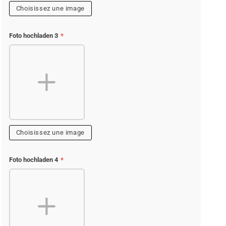
Choisissez une image
Foto hochladen 3
*
Choisissez une image
Foto hochladen 4
*