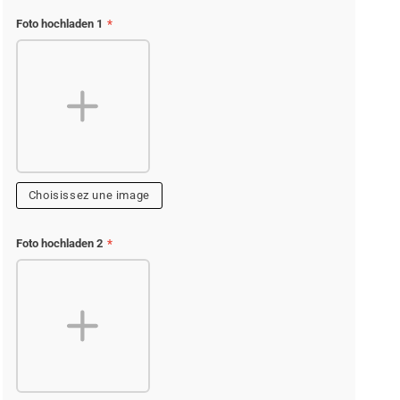
Foto hochladen 1
*
Choisissez une image
Foto hochladen 2
*