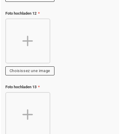
Foto hochladen 12
*
Choisissez une image
Foto hochladen 13
*