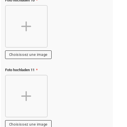
Foto hochladen 10
*
Choisissez une image
Foto hochladen 11
*
Choisissez une image