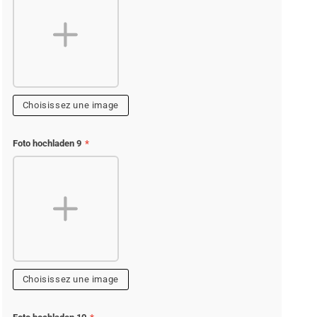
Choisissez une image
Foto hochladen 9
*
Choisissez une image