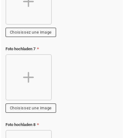
Choisissez une image
Foto hochladen 7
*
Choisissez une image
Foto hochladen 8
*