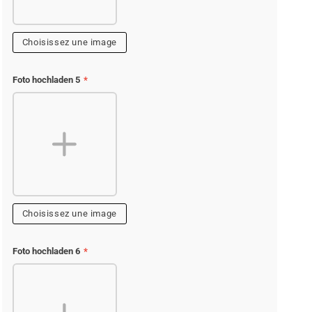
Choisissez une image
Foto hochladen 5
*
Choisissez une image
Foto hochladen 6
*