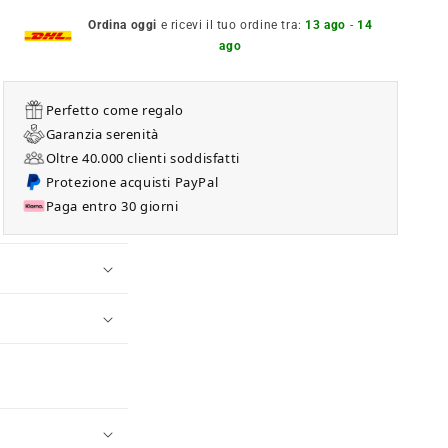
Ordina oggi
e ricevi il tuo ordine tra:
13 ago
-
14
ago
Perfetto come regalo
Garanzia serenità
Oltre 40.000 clienti soddisfatti
Protezione acquisti PayPal
Paga entro 30 giorni