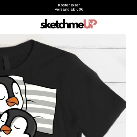
Kostenloser
Versand ab 60€