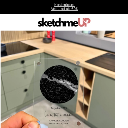
Kostenloser
Versand ab 60€