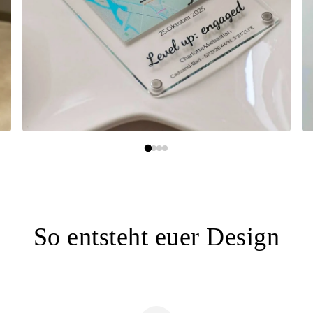
So entsteht euer Design