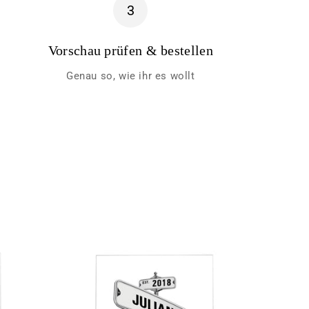
3
Vorschau prüfen & bestellen
Genau so, wie ihr es wollt