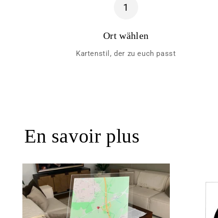
1
Ort wählen
Kartenstil, der zu euch passt
En savoir plus