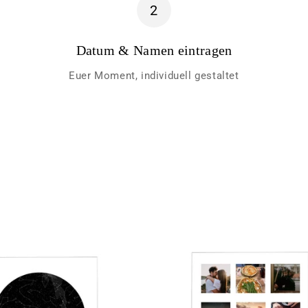
2
Datum & Namen eintragen
Euer Moment, individuell gestaltet