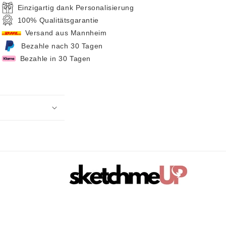
Einzigartig dank Personalisierung
100% Qualitätsgarantie
Versand aus Mannheim
Bezahle nach 30 Tagen
Bezahle in 30 Tagen