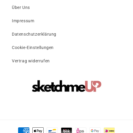
Über Uns
Impressum
Datenschutzerklärung
Cookie-Einstellungen
Vertrag widerrufen
Payment