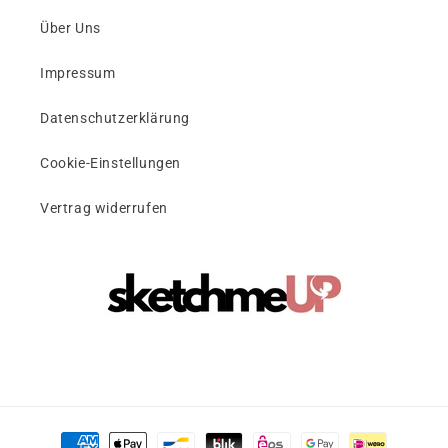
Über Uns
Impressum
Datenschutzerklärung
Cookie-Einstellungen
Vertrag widerrufen
Zahlungsmethoden