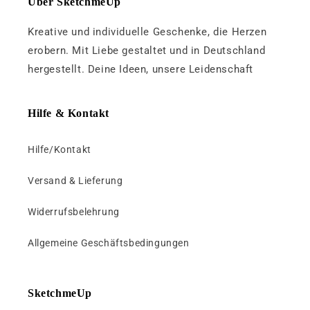
Über SketchmeUp
Kreative und individuelle Geschenke, die Herzen
erobern. Mit Liebe gestaltet und in Deutschland
hergestellt. Deine Ideen, unsere Leidenschaft
Hilfe & Kontakt
Hilfe/Kontakt
Versand & Lieferung
Widerrufsbelehrung
Allgemeine Geschäftsbedingungen
SketchmeUp