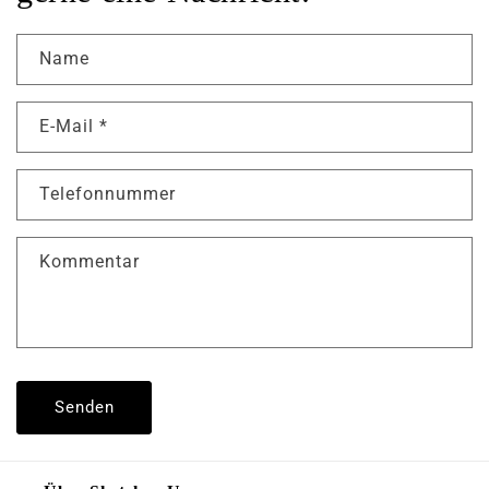
Name
E-Mail
*
Telefonnummer
Kommentar
Senden