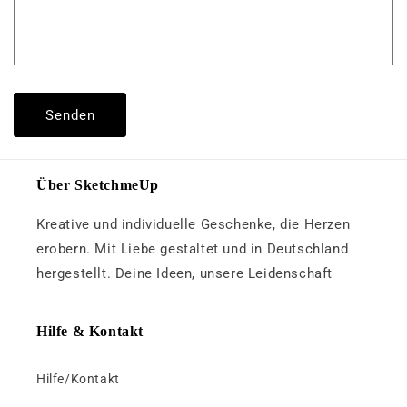
Senden
Über SketchmeUp
Kreative und individuelle Geschenke, die Herzen
erobern. Mit Liebe gestaltet und in Deutschland
hergestellt. Deine Ideen, unsere Leidenschaft
Hilfe & Kontakt
Hilfe/Kontakt