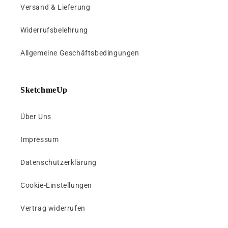
Versand & Lieferung
Widerrufsbelehrung
Allgemeine Geschäftsbedingungen
SketchmeUp
Über Uns
Impressum
Datenschutzerklärung
Cookie-Einstellungen
Vertrag widerrufen